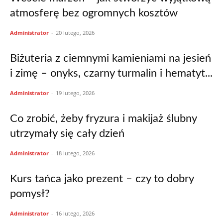
atmosferę bez ogromnych kosztów
Administrator
-
20 lutego, 2026
Biżuteria z ciemnymi kamieniami na jesień
i zimę – onyks, czarny turmalin i hematyt...
Administrator
-
19 lutego, 2026
Co zrobić, żeby fryzura i makijaż ślubny
utrzymały się cały dzień
Administrator
-
18 lutego, 2026
Kurs tańca jako prezent – czy to dobry
pomysł?
Administrator
-
16 lutego, 2026