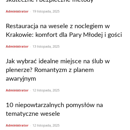
Administrator
-
19 listopada, 2025
Restauracja na wesele z noclegiem w
Krakowie: komfort dla Pary Młodej i gości
Administrator
-
13 listopada, 2025
Jak wybrać idealne miejsce na ślub w
plenerze? Romantyzm z planem
awaryjnym
Administrator
-
12 listopada, 2025
10 niepowtarzalnych pomysłów na
tematyczne wesele
Administrator
-
12 listopada, 2025