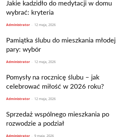
Jakie kadzidło do medytacji w domu
wybrać: kryteria
Administrator
-
12 maja, 2026
Pamiątka ślubu do mieszkania młodej
pary: wybór
Administrator
-
12 maja, 2026
Pomysły na rocznicę ślubu – jak
celebrować miłość w 2026 roku?
Administrator
-
12 maja, 2026
Sprzedaż wspólnego mieszkania po
rozwodzie a podział
Administrator
-
9 maja, 2026