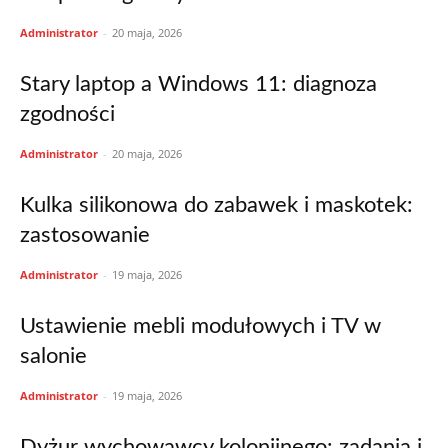
Administrator
-
20 maja, 2026
Stary laptop a Windows 11: diagnoza
zgodności
Administrator
-
20 maja, 2026
Kulka silikonowa do zabawek i maskotek:
zastosowanie
Administrator
-
19 maja, 2026
Ustawienie mebli modułowych i TV w
salonie
Administrator
-
19 maja, 2026
Dyżur wychowawcy kolonijnego: zadania i