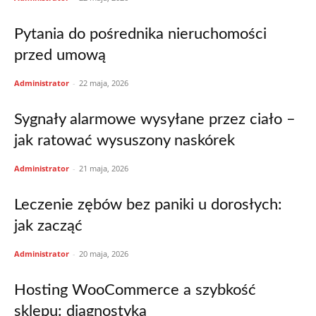
Pytania do pośrednika nieruchomości
przed umową
Administrator
-
22 maja, 2026
Sygnały alarmowe wysyłane przez ciało –
jak ratować wysuszony naskórek
Administrator
-
21 maja, 2026
Leczenie zębów bez paniki u dorosłych:
jak zacząć
Administrator
-
20 maja, 2026
Hosting WooCommerce a szybkość
sklepu: diagnostyka