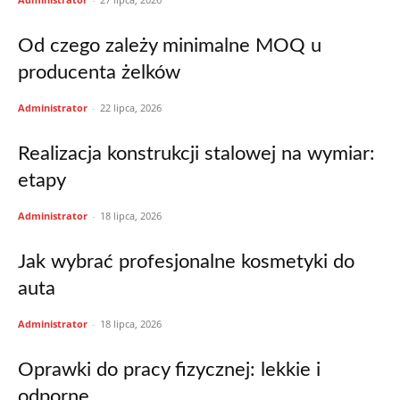
Od czego zależy minimalne MOQ u
producenta żelków
Administrator
-
22 lipca, 2026
Realizacja konstrukcji stalowej na wymiar:
etapy
Administrator
-
18 lipca, 2026
Jak wybrać profesjonalne kosmetyki do
auta
Administrator
-
18 lipca, 2026
Oprawki do pracy fizycznej: lekkie i
odporne