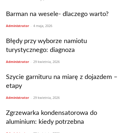
Barman na wesele- dlaczego warto?
Administrator
-
4 maja, 2026
Błędy przy wyborze namiotu
turystycznego: diagnoza
Administrator
-
29 kwietnia, 2026
Szycie garnituru na miarę z dojazdem –
etapy
Administrator
-
29 kwietnia, 2026
Zgrzewarka kondensatorowa do
aluminium: kiedy potrzebna