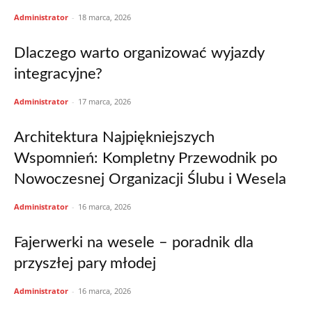
Administrator
-
18 marca, 2026
Dlaczego warto organizować wyjazdy
integracyjne?
Administrator
-
17 marca, 2026
Architektura Najpiękniejszych
Wspomnień: Kompletny Przewodnik po
Nowoczesnej Organizacji Ślubu i Wesela
Administrator
-
16 marca, 2026
Fajerwerki na wesele – poradnik dla
przyszłej pary młodej
Administrator
-
16 marca, 2026