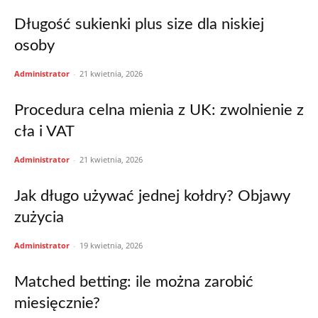
Długość sukienki plus size dla niskiej
osoby
Administrator
-
21 kwietnia, 2026
Procedura celna mienia z UK: zwolnienie z
cła i VAT
Administrator
-
21 kwietnia, 2026
Jak długo używać jednej kołdry? Objawy
zużycia
Administrator
-
19 kwietnia, 2026
Matched betting: ile można zarobić
miesięcznie?