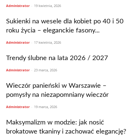
Administrator
-
19 kwietnia, 2026
Sukienki na wesele dla kobiet po 40 i 50
roku życia – eleganckie fasony...
Administrator
-
17 kwietnia, 2026
Trendy ślubne na lata 2026 / 2027
Administrator
-
23 marca, 2026
Wieczór panieński w Warszawie –
pomysły na niezapomniany wieczór
Administrator
-
19 marca, 2026
Maksymalizm w modzie: jak nosić
brokatowe tkaniny i zachować elegancję?