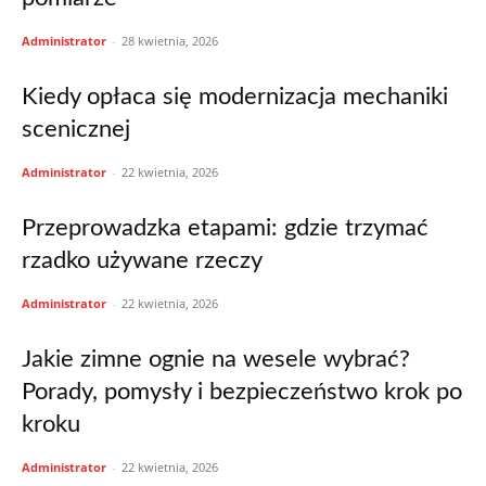
Administrator
-
28 kwietnia, 2026
Kiedy opłaca się modernizacja mechaniki
scenicznej
Administrator
-
22 kwietnia, 2026
Przeprowadzka etapami: gdzie trzymać
rzadko używane rzeczy
Administrator
-
22 kwietnia, 2026
Jakie zimne ognie na wesele wybrać?
Porady, pomysły i bezpieczeństwo krok po
kroku
Administrator
-
22 kwietnia, 2026