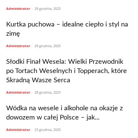
Administrator
-
29 grudnia, 2025
Kurtka puchowa – idealne ciepło i styl na
zimę
Administrator
-
29 grudnia, 2025
Słodki Finał Wesela: Wielki Przewodnik
po Tortach Weselnych i Topperach, które
Skradną Wasze Serca
Administrator
-
28 grudnia, 2025
Wódka na wesele i alkohole na okazje z
dowozem w całej Polsce – jak...
Administrator
-
23 grudnia, 2025